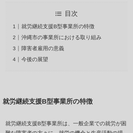
目次
就労継続支援B型事業所の特徴
沖縄市の事業所における取り組み
障害者雇用の意義
今後の展望
就労継続支援B型事業所の特徴
就労継続支援B型事業所は、一般企業での就労が困
難な障害者の方々に、就労の機会と生産活動の場