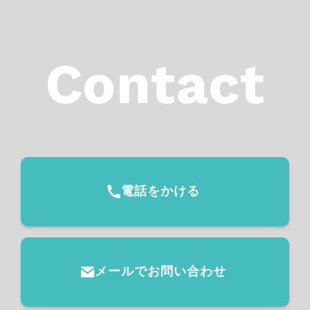
Contact
電話をかける
メールで
お問い合わせ