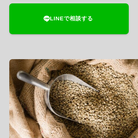
LINEで相談する