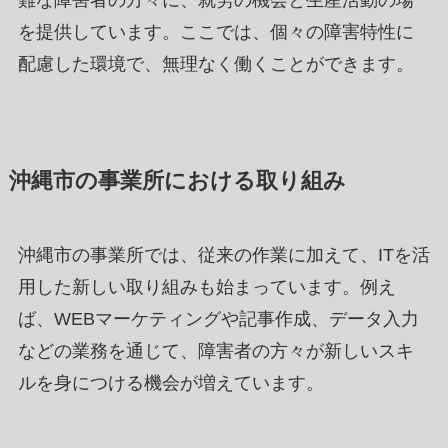
を提供しています。ここでは、個々の障害特性に
配慮した環境で、無理なく働くことができます。
沖縄市の事業所における取り組み
沖縄市の事業所では、従来の作業に加えて、ITを活
用した新しい取り組みも始まっています。例え
ば、WEBマーケティングや記事作成、データ入力
などの業務を通じて、障害者の方々が新しいスキ
ルを身につける機会が増えています
。