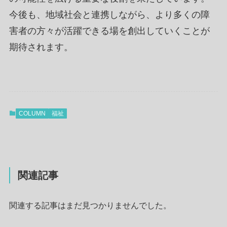
今後も、地域社会と連携しながら、より多くの障
害者の方々が活躍できる場を創出していくことが
期待されます。
COLUMN
福祉
関連記事
関連する記事はまだ見つかりませんでした。