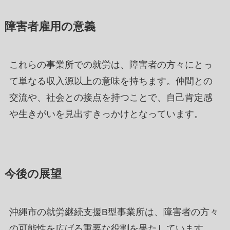
障害者雇用の意義
これらの事業所での就労は、障害者の方々にとっ
て単なる収入源以上の意味を持ちます。仲間との
交流や、社会との接点を持つことで、自己肯定感
や生きがいを見出すきっかけとなっています。
今後の展望
沖縄市の就労継続支援B型事業所は、障害者の方々
の可能性を広げる重要な役割を果たしています。