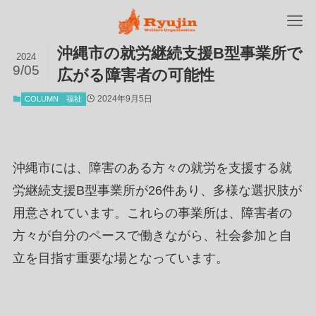
沖縄市の就労継続支援B型事業所で
2024
9/05
広がる障害者の可能性
2024年9月5日
COLUMN
福祉
沖縄市には、障害のある方々の就労を支援する就
労継続支援B型事業所が26件あり、多様な選択肢が
用意されています
。これらの事業所は、障害者の
方々が自分のペースで働きながら、社会参加と自
立を目指す重要な場となっています。