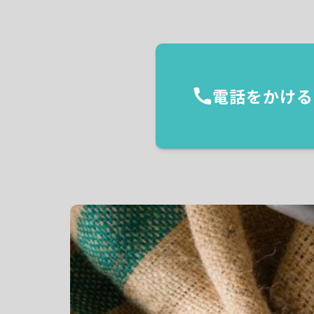
電話をかける