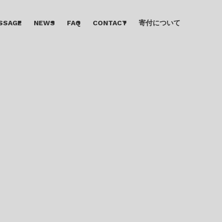
SSAGE
NEWS
FAQ
CONTACT
寄付について