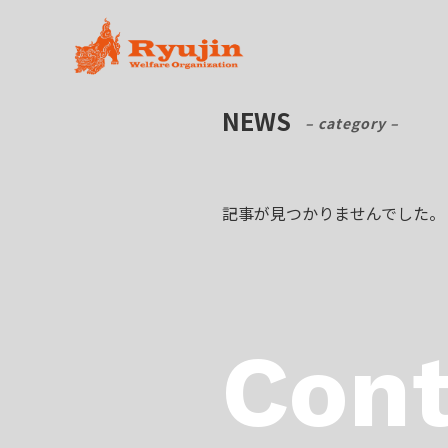
NEWS
– category –
記事が見つかりませんでした。
Cont