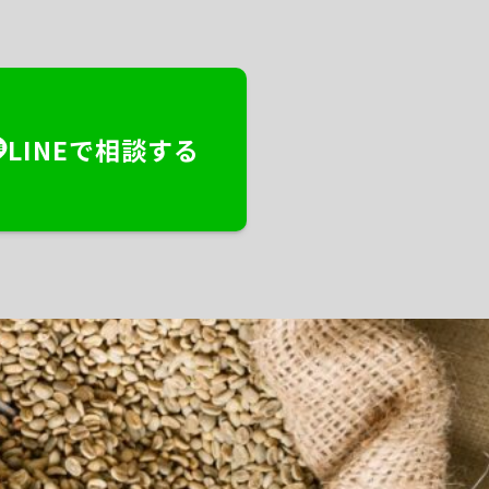
LINEで相談する