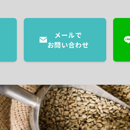
メールで
お問い合わせ